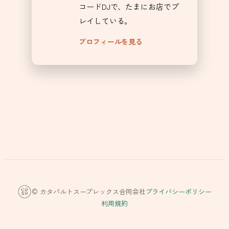
コードDJで、たまにお店でプ
レイしている。
プロフィールを見る
© カタパルトスープレックス合同会社
プライバシーポリシー
利用規約