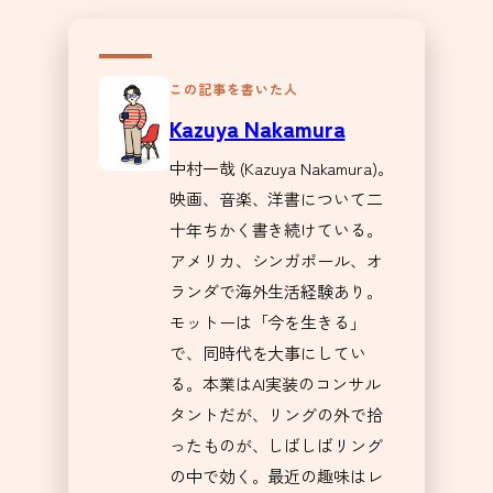
この記事を書いた人
Kazuya Nakamura
中村一哉 (Kazuya Nakamura)。
映画、音楽、洋書について二
十年ちかく書き続けている。
アメリカ、シンガポール、オ
ランダで海外生活経験あり。
モットーは「今を生きる」
で、同時代を大事にしてい
る。本業はAI実装のコンサル
タントだが、リングの外で拾
ったものが、しばしばリング
の中で効く。最近の趣味はレ