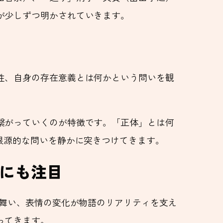
が少しずつ明かされていきます。
性、自身の存在意義とは何かという問いを観
繋がっていくのが特徴です。「正体」とは何
根源的な問いを静かに突きつけてきます。
演にも注目
る舞い、表情の変化が物語のリアリティを支え
ってきます。