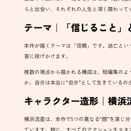
らと出会い、それぞれの人生と深く関わって
テーマ｜「信じること」
本作が描くテーマは「信頼」です。逃亡とい
客に投げかけます。
複数の視点から描かれる構成は、短編集のよ
か、自分は本当に“自分”として生きている
キャラクター造形｜横浜
横浜流星は、本作で5つの異なる“顔”を演
ています。特に、すべてのアクションをスタ