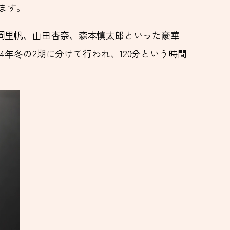
ます。
岡里帆、山田杏奈、森本慎太郎といった豪華
4年冬の2期に分けて行われ、120分という時間