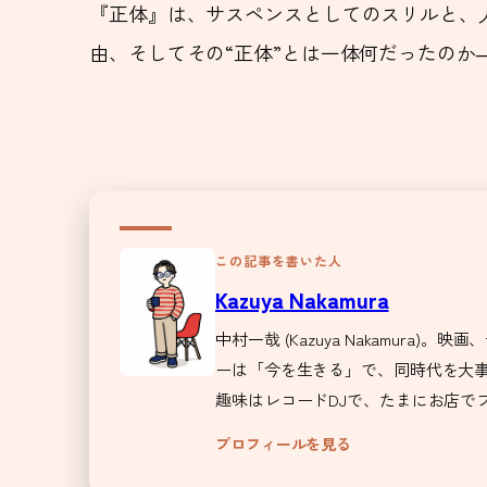
『正体』は、サスペンスとしてのスリルと、
由、そしてその“正体”とは一体何だったの
この記事を書いた人
Kazuya Nakamura
中村一哉 (Kazuya Nakamu
ーは「今を生きる」で、同時代を大事
趣味はレコードDJで、たまにお店で
プロフィールを見る