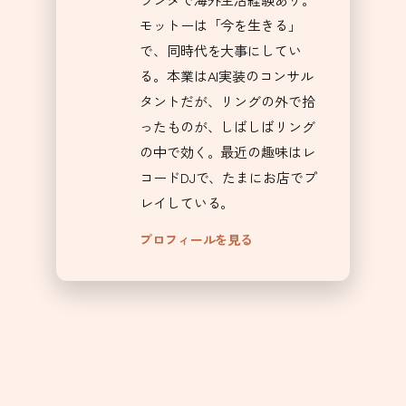
モットーは「今を生きる」
で、同時代を大事にしてい
る。本業はAI実装のコンサル
タントだが、リングの外で拾
ったものが、しばしばリング
の中で効く。最近の趣味はレ
コードDJで、たまにお店でプ
レイしている。
プロフィールを見る