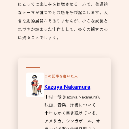
にとっては楽しみを倍増させる一方で、普遍的
なテーマが誰にでも共感を呼び起こします。大
きな劇的展開こそありませんが、小さな成長と
気づきが詰まった佳作として、多くの観客の心
に残ることでしょう。
この記事を書いた人
Kazuya Nakamura
中村一哉 (Kazuya Nakamura)。
映画、音楽、洋書について二
十年ちかく書き続けている。
アメリカ、シンガポール、オ
ランダで海外生活経験あり。