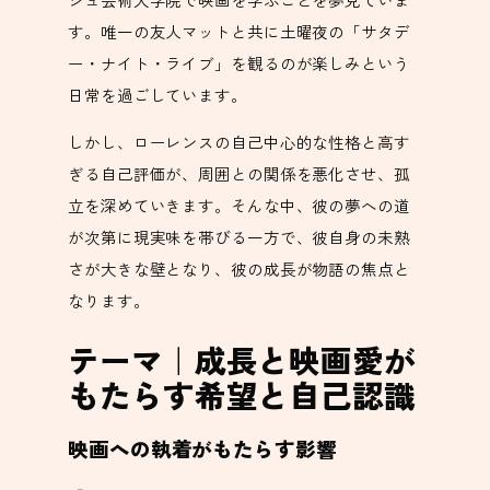
す。唯一の友人マットと共に土曜夜の「サタデ
ー・ナイト・ライブ」を観るのが楽しみという
日常を過ごしています。
しかし、ローレンスの自己中心的な性格と高す
ぎる自己評価が、周囲との関係を悪化させ、孤
立を深めていきます。そんな中、彼の夢への道
が次第に現実味を帯びる一方で、彼自身の未熟
さが大きな壁となり、彼の成長が物語の焦点と
なります。
テーマ｜成長と映画愛が
もたらす希望と自己認識
映画への執着がもたらす影響