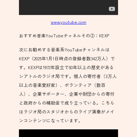
www.youtube.com
おすすめ音楽YouTubeチャネルその③：KEXP
次にお勧めする音楽系YouTubeチャンネルは
KEXP（2025年1月1日時点の登録者数342万人）で
す。KEXPは1972年設立で50年以上の歴史がある
シアトルのラジオ局です。個人の寄付者（3万人
以上の音楽愛好家）、ボランティア（数百
人）、企業サポーター、企業や財団からの寄付
と政府からの補助金で成り立っている。こちら
はラジオ局のスタジオからのライブ演奏がメイ
ンコンテンツになっています。