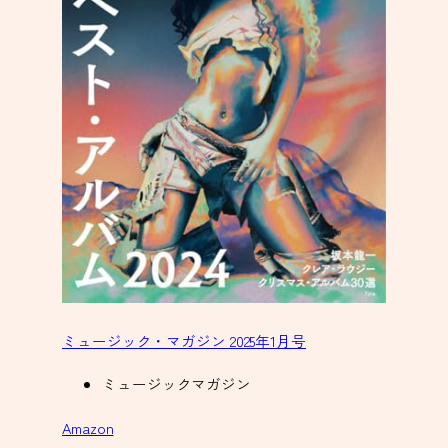
ミュージック・マガジン 2025年1月号
ミュージックマガジン
Amazon