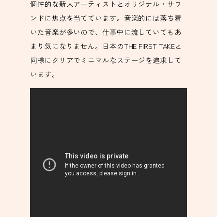
個性的な新人アーティストとオリジナル・サウ
ンドに焦点を当てています。音楽的には落ち着
いた音楽が多いので、仕事中に流していてもあ
まり気になりません。日本のTHE FIRST TAKEと
同様にクリアでミニマルなステージを追求して
います。