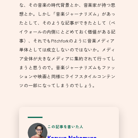
な、その音楽の時代背景とか、音楽家が持つ思
想とか。しかし「音楽ジャーナリズム」があっ
たとして、そのような記事ができたとして（ペ
イウォールの内側にとどめておく価値がある記
事）、それでもPitchforkのように音楽メディア
単体としては成立しないのではないか。メディ
ア全体が大きなメディアに集約されて行ってし
まうと思うので。音楽ジャーナリズムもファッ
ションや映画と同様にライフスタイルコンテン
ツの一部になってしまうのでしょう。
この記事を書いた人
Kazuya Nakamura