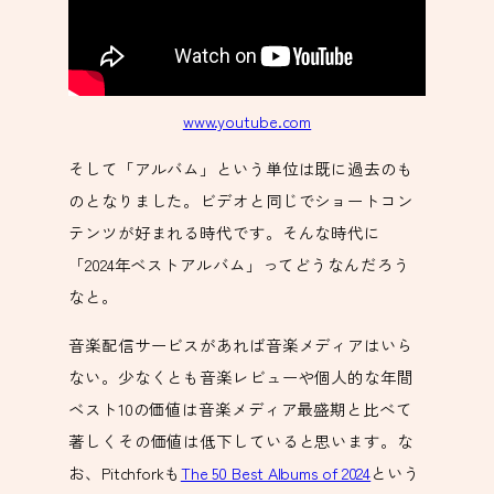
www.youtube.com
そして「アルバム」という単位は既に過去のも
のとなりました。ビデオと同じでショートコン
テンツが好まれる時代です。そんな時代に
「2024年ベストアルバム」ってどうなんだろう
なと。
音楽配信サービスがあれば音楽メディアはいら
ない。少なくとも音楽レビューや個人的な年間
ベスト10の価値は音楽メディア最盛期と比べて
著しくその価値は低下していると思います。な
お、Pitchforkも
The 50 Best Albums of 2024
という