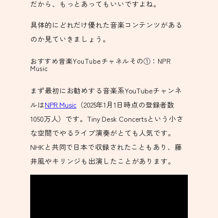
だから、もっとあってもいいですよね。
具体的にどれだけ優れた音楽コンテンツがある
のか見ていきましょう。
おすすめ音楽YouTubeチャネルその①：NPR
Music
まず最初にお勧めする音楽系YouTubeチャンネ
ルは
NPR Music
（2025年1月1日時点の登録者数
1050万人）です。Tiny Desk Concertsという小さ
な空間でやるライブ演奏がとても人気です。
NHKと共同で日本で収録されたこともあり、藤
井風やキリンジも出演したことがあります。