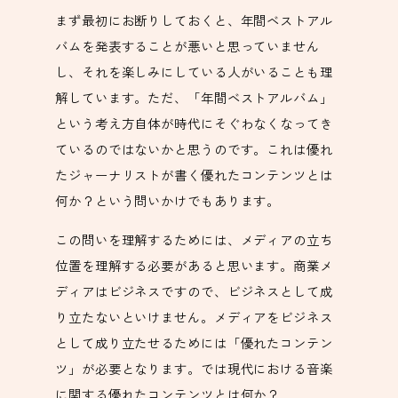
まず最初にお断りしておくと、年間ベストアル
バムを発表することが悪いと思っていません
し、それを楽しみにしている人がいることも理
解しています。ただ、「年間ベストアルバム」
という考え方自体が時代にそぐわなくなってき
ているのではないかと思うのです。これは優れ
たジャーナリストが書く優れたコンテンツとは
何か？という問いかけでもあります。
この問いを理解するためには、メディアの立ち
位置を理解する必要があると思います。商業メ
ディアはビジネスですので、ビジネスとして成
り立たないといけません。メディアをビジネス
として成り立たせるためには「優れたコンテン
ツ」が必要となります。では現代における音楽
に関する優れたコンテンツとは何か？