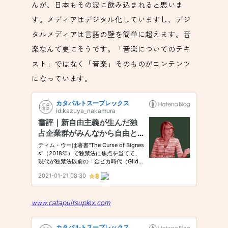
んが、日本もその波に飲み込まれると思いま
す。メディアはデジタル化していますし、デジ
タルメディアは言語の壁を簡単に超えます。音
楽なんて更にそうです。「音楽についてのテキ
スト」ではなく「音楽」そのものがコンテンツ
になっています。
www.catapultsuplex.com