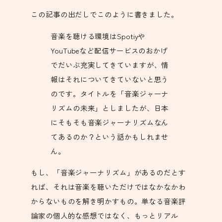
この記事の出だしでこのように書きました。
音楽を聴ける環境はSpotiyや
YouTubeなど配信サービスのおかげ
でだいぶ充実してきていますが、情
報はそれについてきていないと思う
のです。タイトルを「音楽ジャーナ
リズムの未来」としましたが、日本
にそもそも音楽ジャーナリズムなん
てあるのか？という話かもしれませ
ん。
もし、「音楽ジャーナリズム」があるのだとす
れば、それは音楽を聴いただけではなかなかわ
からないものを解き明かすもの。単なる音楽評
論家の個人的な感想ではなく、もっとリアル