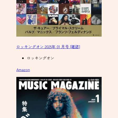
ロッキングオン 2025年 01 月号 [雑誌]
ロッキングオン
Amazon