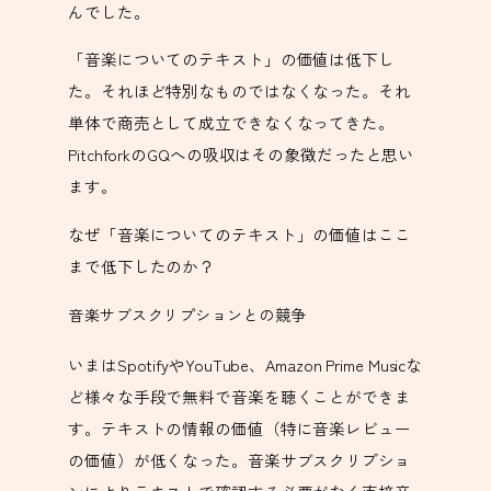
んでした。
「音楽についてのテキスト」の価値は低下し
た。それほど特別なものではなくなった。それ
単体で商売として成立できなくなってきた。
PitchforkのGQへの吸収はその象徴だったと思い
ます。
なぜ「音楽についてのテキスト」の価値はここ
まで低下したのか？
音楽サブスクリプションとの競争
いまはSpotifyやYouTube、Amazon Prime Musicな
ど様々な手段で無料で音楽を聴くことができま
す。テキストの情報の価値（特に音楽レビュー
の価値）が低くなった。音楽サブスクリプショ