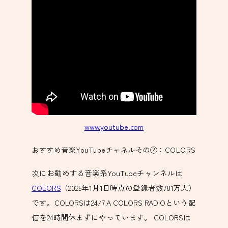
www.youtube.com
おすすめ音楽YouTubeチャネルその②：COLORS
次にお勧めする音楽系YouTubeチャンネルは
COLORS
（2025年1月1日時点の登録者数781万人）
です。COLORSは24/7 A COLORS RADIOという配
信を24時間休まずにやっています。 COLORSは