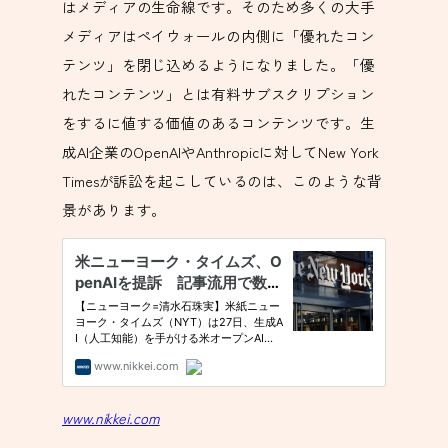
はメディアの生命線です。そのため多くの大手
メディアはペイウォールの内側に「優れたコン
テンツ」を閉じ込めるようになりました。「優
れたコンテンツ」とは有料サブスクリプション
をするに値する価値のあるコンテンツです。生
成AI企業のOpenAIやAnthropicに対してNew York
Timesが訴訟を起こしているのは、このような背
景があります。
www.nikkei.com