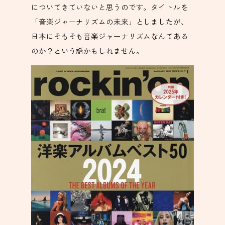
についてきていないと思うのです。タイトルを
「音楽ジャーナリズムの未来」としましたが、
日本にそもそも音楽ジャーナリズムなんてある
のか？という話かもしれません。