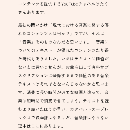
コンテンツを提供するYouTubeチャネルはたく
さんあります。
最初の問いかけ「現代における音楽に関する優
れたコンテンツとは何か？」ですが、それは
「音楽」そのものなんだと思います。「音楽に
ついてのテキスト」が優れたコンテンツたり得
た時代もありました。いまはテキストに価値が
ないとは言いませんが、お金を出して有料サブ
スクリプションに登録するまで価値のある音楽
テキストはそれほどないんじゃないかと思いま
す。消費に長い時間が必要な映画と違って、音
楽は短時間で消費できてしまう。テキストを読
むより聴いたほうが早い。カタパルトスープレ
ックスで映画評はやるけど、音楽評はやらない
理由はここにあります。