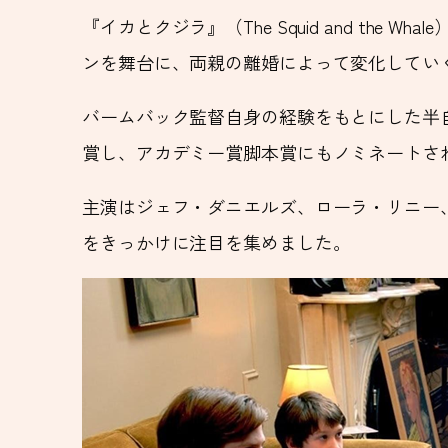
『イカとクジラ』（The Squid and th
ンを舞台に、両親の離婚によって変化してい
バームバック監督自身の経験をもとにした半
賞し、アカデミー賞脚本賞にもノミネートさ
主演はジェフ・ダニエルズ、ローラ・リニー
をきっかけに注目を集めました。