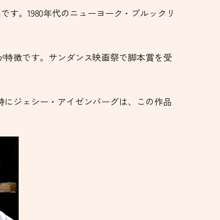
の作品です。1980年代のニューヨーク・ブルックリ
が特徴です。サンダンス映画祭で脚本賞を受
特にジェシー・アイゼンバーグは、この作品