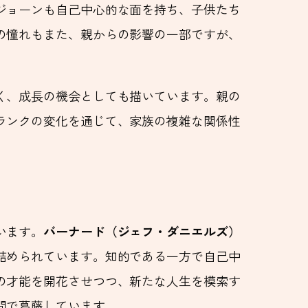
ジョーンも自己中心的な面を持ち、子供たち
の憧れもまた、親からの影響の一部ですが、
く、成長の機会としても描いています。親の
ランクの変化を通じて、家族の複雑な関係性
います。
バーナード（ジェフ・ダニエルズ）
詰められています。知的である一方で自己中
の才能を開花させつつ、新たな人生を模索す
間で葛藤しています。