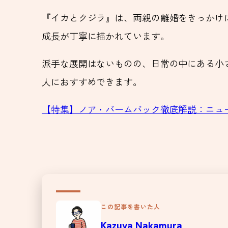
『イカとクジラ』は、両親の離婚をきっかけ
成長が丁寧に描かれています。
派手な展開はないものの、日常の中にある小
人におすすめできます。
【特集】ノア・バームバック徹底解説：ニュー
この記事を書いた人
Kazuya Nakamura