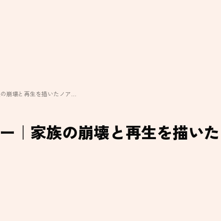
族の崩壊と再生を描いたノア…
ー｜家族の崩壊と再生を描いた