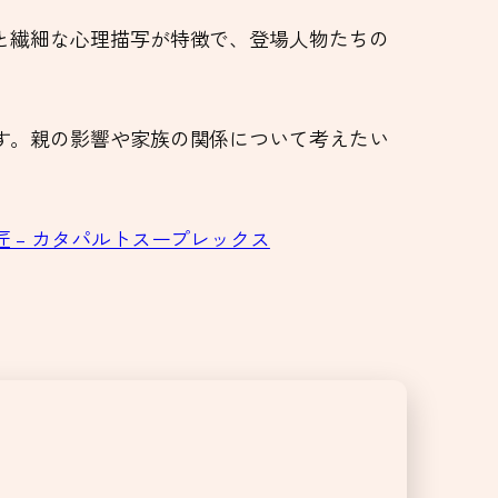
と繊細な心理描写が特徴で、登場人物たちの
す。親の影響や家族の関係について考えたい
 – カタパルトスープレックス