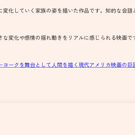
に変化していく家族の姿を描いた作品です。知的な会話
さな変化や感情の揺れ動きをリアルに感じられる映画で
ヨークを舞台として人間を描く現代アメリカ映画の巨匠