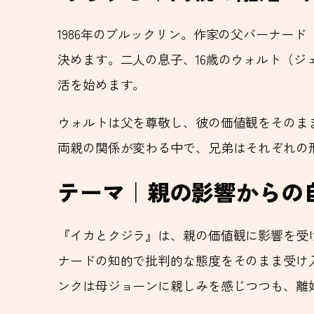
1986年のブルックリン。作家の父バーナー
決めます。二人の息子、16歳のウォルト（ジ
活を始めます。
ウォルトは父を尊敬し、彼の価値観をそのま
両親の関係が変わる中で、兄弟はそれぞれの
テーマ｜親の影響からの
『イカとクジラ』は、親の価値観に影響を受
ナードの知的で批判的な態度をそのまま受け
ンクは母ジョーンに親しみを感じつつも、離