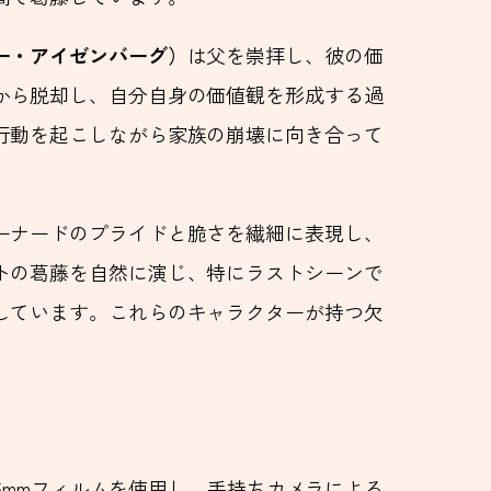
ー・アイゼンバーグ）
は父を崇拝し、彼の価
から脱却し、自分自身の価値観を形成する過
行動を起こしながら家族の崩壊に向き合って
ーナードのプライドと脆さを繊細に表現し、
トの葛藤を自然に演じ、特にラストシーンで
しています。これらのキャラクターが持つ欠
16mmフィルムを使用し、手持ちカメラによる