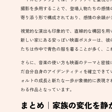
撮影を多用することで、登場人物たちの感情
寄り添う形で構成されており、感情の余韻が
視覚的な演出も印象的で、直線的な構図を用
新しい家にある安っぽい映画ポスターは、彼
たちは作中で青色の服を着ることが多く、こ
さらに、音楽の使い方も映画のテーマと密接に
だ自分自身のアイデンティティを確立できていな
ォルトの成長と新たな一歩が象徴的に表現さ
わる作品となっています。
まとめ｜家族の変化を静