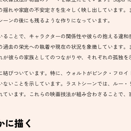
の揺れや家庭の不安定さを生々しく映し出しています。
シーンの後にも残るような作りになっています。
いることで、キャラクターの関係性や彼らの抱える違和
の過去の栄光への執着や現在の状況を象徴しています。
れが彼らの家族としてのつながりや、それぞれの孤独を
結びついています。特に、ウォルトがピンク・フロイドの
いことを示しています。ラストシーンでは、ルー・リードの『
れています。これらの映画技法が組み合わさることで、
かに描く