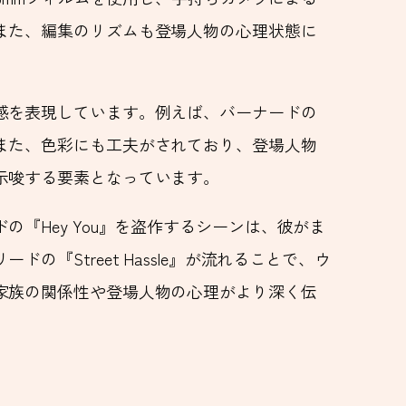
また、編集のリズムも登場人物の心理状態に
感を表現しています。例えば、バーナードの
また、色彩にも工夫がされており、登場人物
示唆する要素となっています。
『Hey You』を盗作するシーンは、彼がま
Street Hassle』が流れることで、ウ
家族の関係性や登場人物の心理がより深く伝