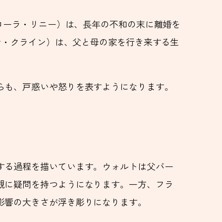
（ローラ・リニー）は、長年の不和の末に離婚を
ン・クライン）は、父と母の家を行き来する生
らも、戸惑いや怒りを表すようになります。
する過程を描いています。ウォルトは父バー
観に疑問を持つようになります。一方、フラ
影響の大きさが浮き彫りになります。