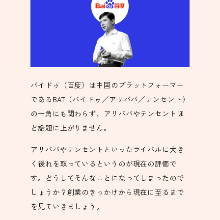
バイドゥ（百度）は中国のプラットフォーマー
であるBAT（バイドゥ／アリババ／テンセント）
の一角にも関わらず、アリババやテンセントほ
ど話題に上がりません。
アリババやテンセントといったライバルに大き
く後れを取っているというのが現在の評価で
す。どうしてそんなことになってしまったので
しょうか？創業のきっかけから現在に至るまで
を見ていきましょう。