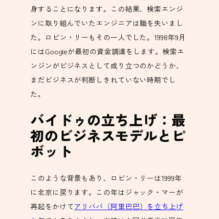
身することになります。この結果、検索エンジ
ンに取り組んでいたエンジニアは職を失いまし
た。ロビン・リーもその一人でした。1998年9月
にはGoogleが最初の資金調達をします。検索エ
ンジンがビジネスとして成り立つのかどうか、
まだビジネスが判断しきれていない時期でし
た。
バイドゥの立ち上げ：最
初のビジネスモデルとピ
ボット
このような背景もあり、ロビン・リーは1999年
に北京に戻ります。この年はジャック・マーが
再起をかけて
アリババ（阿里巴巴）を立ち上げ