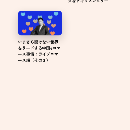
タなドキュメンタリー
いまさら聞けない世界
をリードする中国eコマ
ース事情：ライブコマ
ース編（その３）