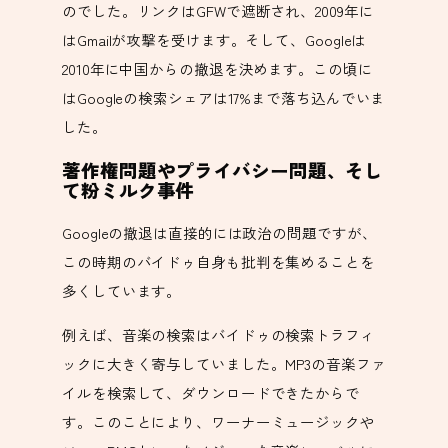
のでした。リンクはGFWで遮断され、2009年に
はGmailが攻撃を受けます。そして、Googleは
2010年に中国からの撤退を決めます。この頃に
はGoogleの検索シェアは17%まで落ち込んでいま
した。
著作権問題やプライバシー問題、そし
て粉ミルク事件
Googleの撤退は直接的には政治の問題ですが、
この時期のバイドゥ自身も批判を集めることを
多くしています。
例えば、音楽の検索はバイドゥの検索トラフィ
ックに大きく寄与していました。MP3の音楽ファ
イルを検索して、ダウンロードできたからで
す。このことにより、ワーナーミュージックや