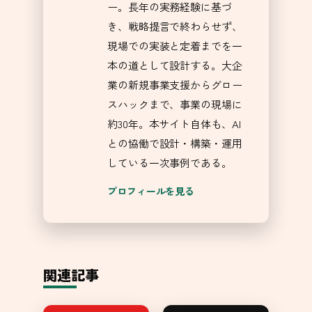
ー。長年の実務経験に基づ
き、戦略提言で終わらせず、
現場での実装と定着までを一
本の道として設計する。大企
業の新規事業支援からグロー
スハックまで、事業の現場に
約30年。本サイト自体も、AI
との協働で設計・構築・運用
している一次事例である。
プロフィールを見る
関連記事