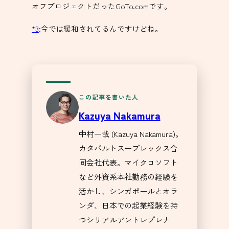
オフプロジェクトだったGoTo.comです。
*3
:
今では緩和されてるんですけどね。
この記事を書いた人
Kazuya Nakamura
中村一哉 (Kazuya Nakamura)。
カタパルトスープレックス合
同会社代表。マイクロソフト
など外資系本社勤務の経験を
活かし、シンガポールとオラ
ンダ、日本での起業経験を持
つシリアルアントレプレナ