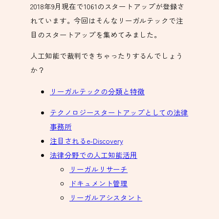
2018年9月現在で1061のスタートアップが登録さ
れています。今回はそんなリーガルテックで注
目のスタートアップを集めてみました。
人工知能で裁判できちゃったりするんでしょう
か？
リーガルテックの分類と特徴
テクノロジースタートアップとしての法律
事務所
注目されるe-Discovery
法律分野での人工知能活用
リーガルリサーチ
ドキュメント管理
リーガルアシスタント