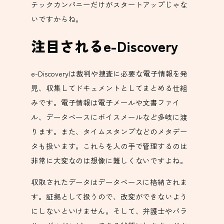
テックカンパニーだけがスタートアップじゃな
いですからね。
注目されるe-Discovery
e-Discoveryは裁判や捜査に必要な電子情報を発
見、収集してドキュメントとしてまとめる仕組
みです。電子情報は電子メールや文書ファイ
ル、データベースにボイスメールなど多岐に渡
ります。また、タイムスタンプなどのメタデー
タも扱います。これらを人の手で管理するのは
非常に大変なのは想像に難しくないですよね。
収取されたデータはデータベースに格納されま
す。証拠として扱うので、改変ができないよう
にしないといけません。そして、弁護士やパラ