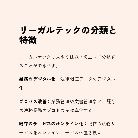
リーガルテックの分類と
特徴
リーガルテックは大きくは以下の三つに分類す
ることができます。
業務のデジタル化：
法律関連データのデジタル
化
プロセス改善：
業務管理や文書管理など、既存
の法務業務のプロセスを効率化する
既存のサービスのオンライン化：
既存の法務サ
ービスをオンラインサービスへ置き換え